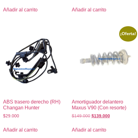
Añadir al carrito
Añadir al carrito
¡Oferta!
ABS trasero derecho (RH)
Amortiguador delantero
Changan Hunter
Maxus V90 (Con resorte)
$
29.000
$
149.000
$
139.000
Añadir al carrito
Añadir al carrito