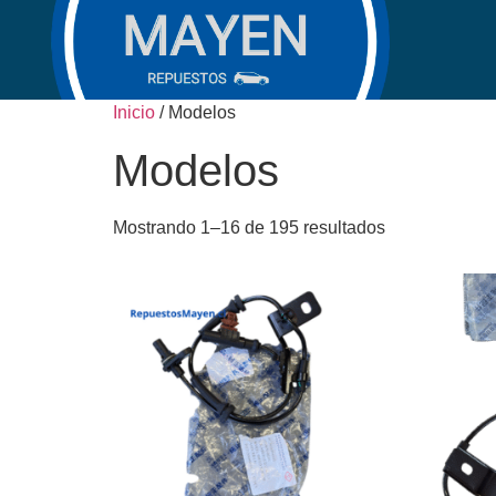
Inicio
/ Modelos
Modelos
Mostrando 1–16 de 195 resultados