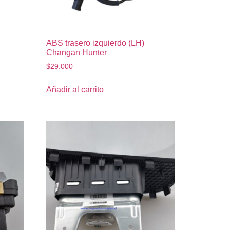
ABS trasero izquierdo (LH)
Changan Hunter
$
29.000
Añadir al carrito