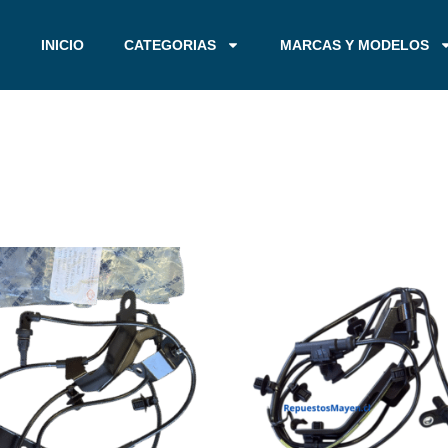
INICIO
CATEGORIAS
MARCAS Y MODELOS