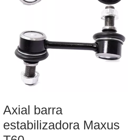
Axial barra
estabilizadora Maxus
T60