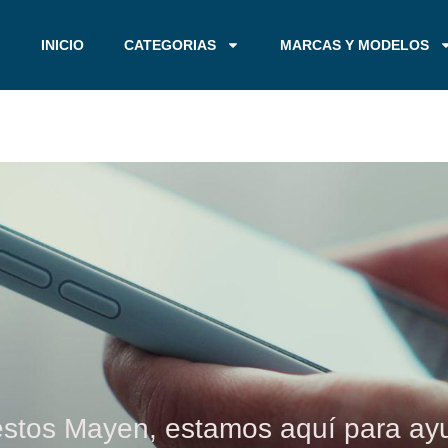
INICIO
CATEGORIAS
MARCAS Y MODELOS
stos Mayen, estamos aquí para ayu