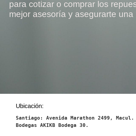
para cotizar o comprar los repues
mejor asesoría y asegurarte una 
Ubicación:
Santiago: Avenida Marathon 2499, Macul. 
Bodegas AKIKB Bodega 30.