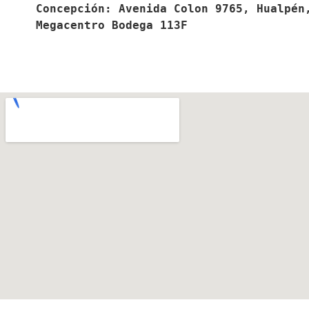
Concepción: Avenida Colon 9765, Hualpén,
Megacentro Bodega 113F