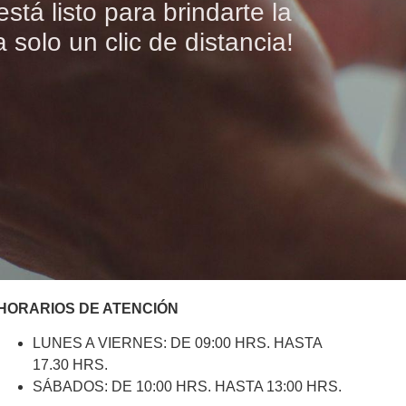
tá listo para brindarte la
solo un clic de distancia!
HORARIOS DE ATENCIÓN
LUNES A VIERNES: DE 09:00 HRS. HASTA
17.30 HRS.
SÁBADOS: DE 10:00 HRS. HASTA 13:00 HRS.