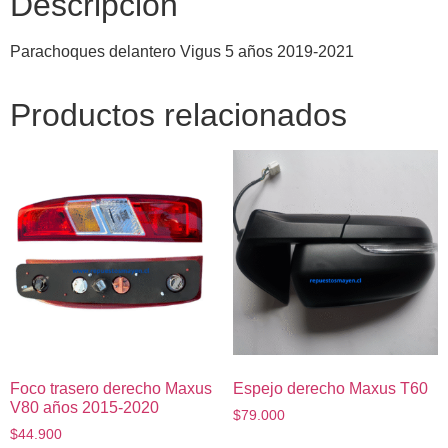
Descripción
Parachoques delantero Vigus 5 años 2019-2021
Productos relacionados
Foco trasero derecho Maxus
Espejo derecho Maxus T60
V80 años 2015-2020
$
79.000
$
44.900