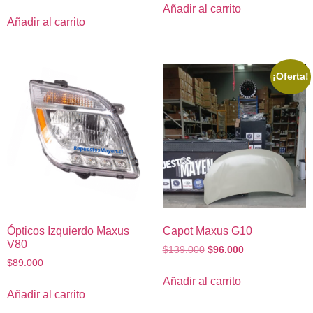
Añadir al carrito
Añadir al carrito
¡Oferta!
Ópticos Izquierdo Maxus
Capot Maxus G10
V80
$
139.000
$
96.000
$
89.000
Añadir al carrito
Añadir al carrito