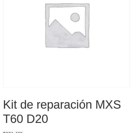
Kit de reparación MXS
T60 D20