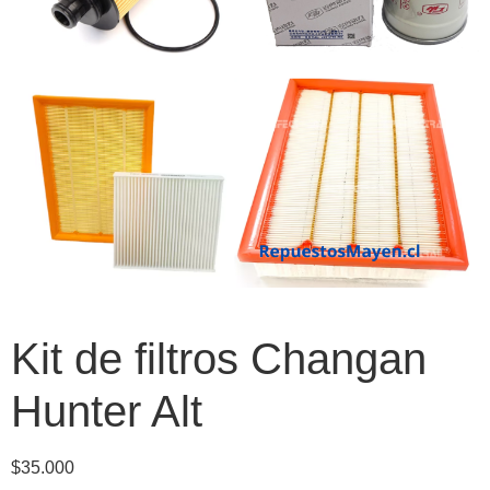
Kit de filtros Changan
Hunter Alt
$
35.000