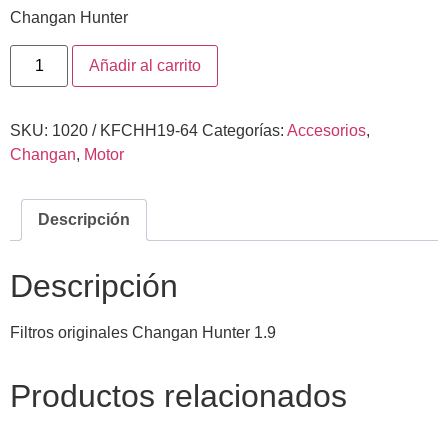
Changan Hunter
Añadir al carrito
SKU:
1020 / KFCHH19-64
Categorías:
Accesorios
,
Changan
,
Motor
Descripción
Descripción
Filtros originales Changan Hunter 1.9
Productos relacionados