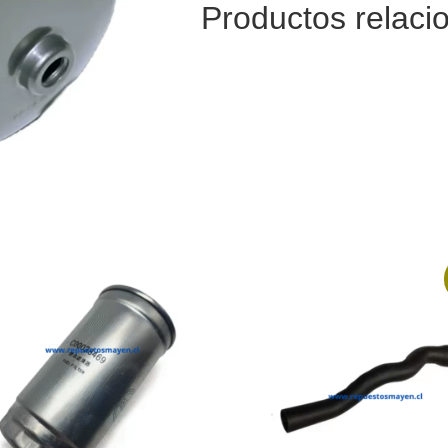
Productos relaci