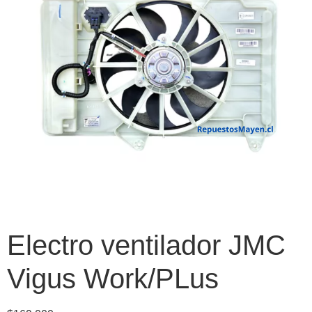
Electro ventilador JMC
Vigus Work/PLus