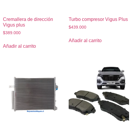
Cremallera de dirección
Turbo compresor Vigus Plus
Vigus plus
$
439.000
$
389.000
Añadir al carrito
Añadir al carrito