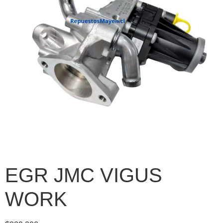
EGR JMC VIGUS
WORK