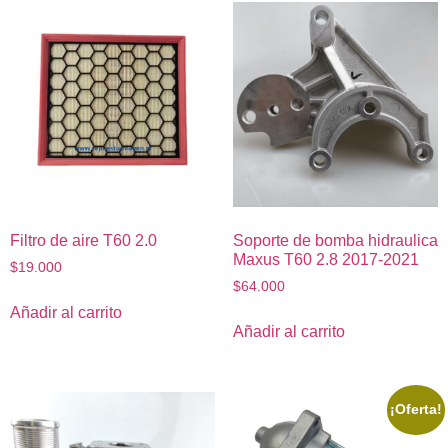
Filtro de aire T60 2.0
Soporte de bomba hidraulica
Maxus T60 2.8 2017-2021
$
19.000
$
64.000
Añadir al carrito
Añadir al carrito
¡Oferta!