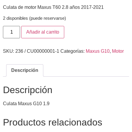
Culata de motor Maxus T60 2.8 años 2017-2021
2 disponibles (puede reservarse)
Añadir al carrito
SKU:
236 / CU00000001-1
Categorías:
Maxus G10
,
Motor
Descripción
Descripción
Culata Maxus G10 1.9
Productos relacionados