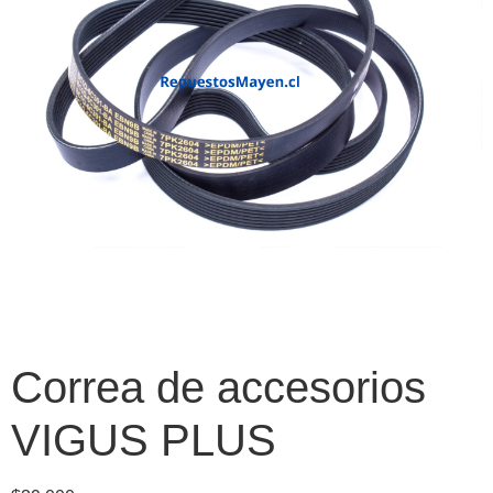
Correa de accesorios
VIGUS PLUS