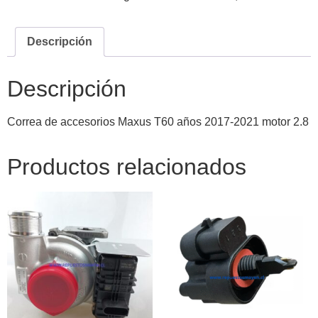
Descripción
Descripción
Correa de accesorios Maxus T60 años 2017-2021 motor 2.8
Productos relacionados