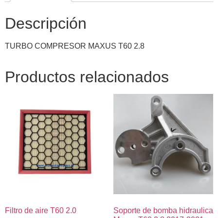
Descripción
TURBO COMPRESOR MAXUS T60 2.8
Productos relacionados
Filtro de aire T60 2.0
Soporte de bomba hidraulica