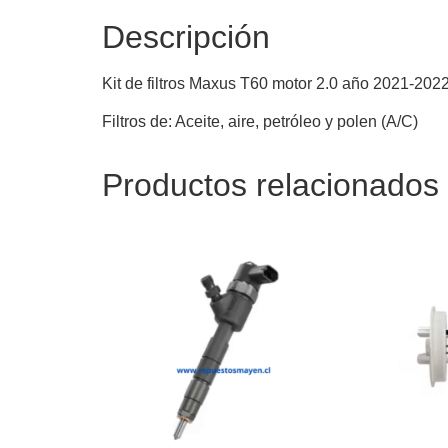
Descripción
Kit de filtros Maxus T60 motor 2.0 año 2021-202
Filtros de: Aceite, aire, petróleo y polen (A/C)
Productos relacionados