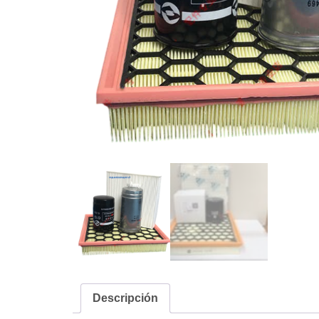
Descripción