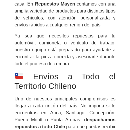
casa. En
Repuestos Mayen
contamos con una
amplia variedad de productos para distintos tipos
de vehículos, con atención personalizada y
envíos rápidos a cualquier región del país.
Ya sea que necesites repuestos para tu
automóvil, camioneta o vehículo de trabajo,
nuestro equipo está preparado para ayudarte a
encontrar la pieza correcta y asesorarte durante
todo el proceso de compra.
Envíos a Todo el
Territorio Chileno
Uno de nuestros principales compromisos es
llegar a cada rincón del país. No importa si te
encuentras en Arica, Santiago, Concepción,
Puerto Montt o Punta Arenas:
despachamos
repuestos a todo Chile
para que puedas recibir