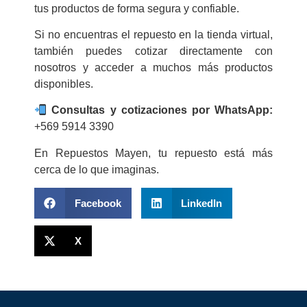
tus productos de forma segura y confiable.
Si no encuentras el repuesto en la tienda virtual,
también puedes cotizar directamente con
nosotros y acceder a muchos más productos
disponibles.
Consultas y cotizaciones por WhatsApp:
+569 5914 3390
En Repuestos Mayen, tu repuesto está más
cerca de lo que imaginas.
Facebook
LinkedIn
X