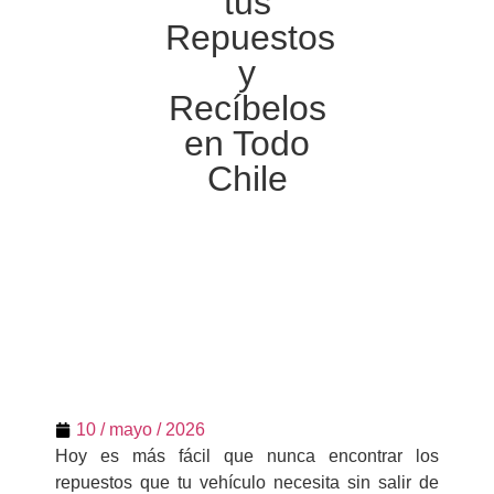
tus
Repuestos
y
Recíbelos
en Todo
Chile
10 / mayo / 2026
Hoy es más fácil que nunca encontrar los
repuestos que tu vehículo necesita sin salir de