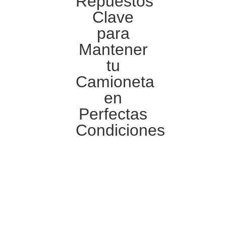
Repuestos
Clave
para
Mantener
tu
Camioneta
en
Perfectas
Condiciones