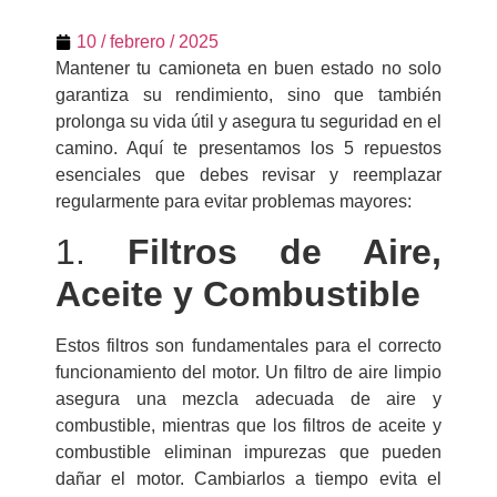
10 / febrero / 2025
Mantener tu camioneta en buen estado no solo
garantiza su rendimiento, sino que también
prolonga su vida útil y asegura tu seguridad en el
camino. Aquí te presentamos los 5 repuestos
esenciales que debes revisar y reemplazar
regularmente para evitar problemas mayores:
1.
Filtros de Aire,
Aceite y Combustible
Estos filtros son fundamentales para el correcto
funcionamiento del motor. Un filtro de aire limpio
asegura una mezcla adecuada de aire y
combustible, mientras que los filtros de aceite y
combustible eliminan impurezas que pueden
dañar el motor. Cambiarlos a tiempo evita el