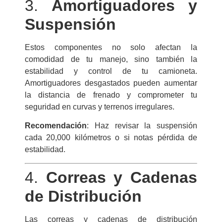
3.
Amortiguadores y
Suspensión
Estos componentes no solo afectan la
comodidad de tu manejo, sino también la
estabilidad y control de tu camioneta.
Amortiguadores desgastados pueden aumentar
la distancia de frenado y comprometer tu
seguridad en curvas y terrenos irregulares.
Recomendación
: Haz revisar la suspensión
cada 20,000 kilómetros o si notas pérdida de
estabilidad.
4.
Correas y Cadenas
de Distribución
Las correas y cadenas de distribución