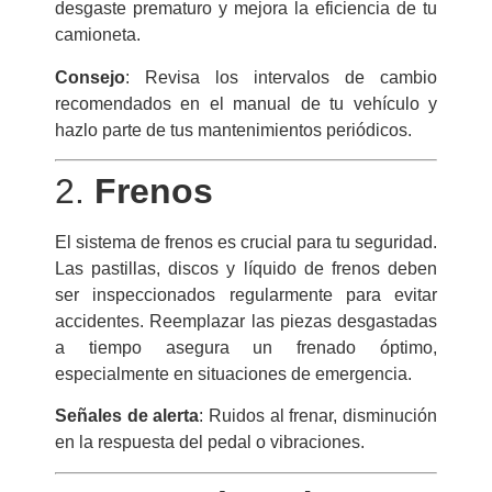
desgaste prematuro y mejora la eficiencia de tu
camioneta.
Consejo
: Revisa los intervalos de cambio
recomendados en el manual de tu vehículo y
hazlo parte de tus mantenimientos periódicos.
2.
Frenos
El sistema de frenos es crucial para tu seguridad.
Las pastillas, discos y líquido de frenos deben
ser inspeccionados regularmente para evitar
accidentes. Reemplazar las piezas desgastadas
a tiempo asegura un frenado óptimo,
especialmente en situaciones de emergencia.
Señales de alerta
: Ruidos al frenar, disminución
en la respuesta del pedal o vibraciones.