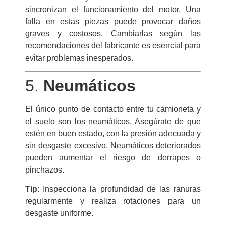
sincronizan el funcionamiento del motor. Una
falla en estas piezas puede provocar daños
graves y costosos. Cambiarlas según las
recomendaciones del fabricante es esencial para
evitar problemas inesperados.
5.
Neumáticos
El único punto de contacto entre tu camioneta y
el suelo son los neumáticos. Asegúrate de que
estén en buen estado, con la presión adecuada y
sin desgaste excesivo. Neumáticos deteriorados
pueden aumentar el riesgo de derrapes o
pinchazos.
Tip
: Inspecciona la profundidad de las ranuras
regularmente y realiza rotaciones para un
desgaste uniforme.