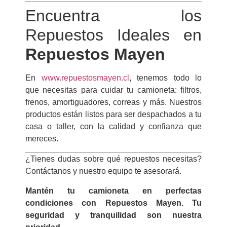
Encuentra los
Repuestos Ideales en
Repuestos Mayen
En
www.repuestosmayen.cl
, tenemos todo lo
que necesitas para cuidar tu camioneta: filtros,
frenos, amortiguadores, correas y más. Nuestros
productos están listos para ser despachados a tu
casa o taller, con la calidad y confianza que
mereces.
¿Tienes dudas sobre qué repuestos necesitas?
Contáctanos y nuestro equipo te asesorará.
Mantén tu camioneta en perfectas
condiciones con Repuestos Mayen. Tu
seguridad y tranquilidad son nuestra