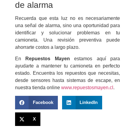
de alarma
Recuerda que esta luz no es necesariamente
una señal de alarma, sino una oportunidad para
identificar y solucionar problemas en tu
camioneta. Una revisión preventiva puede
ahorrarte costos a largo plazo.
En
Repuestos Mayen
estamos aquí para
ayudarte a mantener tu camioneta en perfecto
estado. Encuentra los repuestos que necesitas,
desde sensores hasta sistemas de escape, en
nuestra tienda online
www.repuestosmayen.cl
.
Facebook
LinkedIn
X