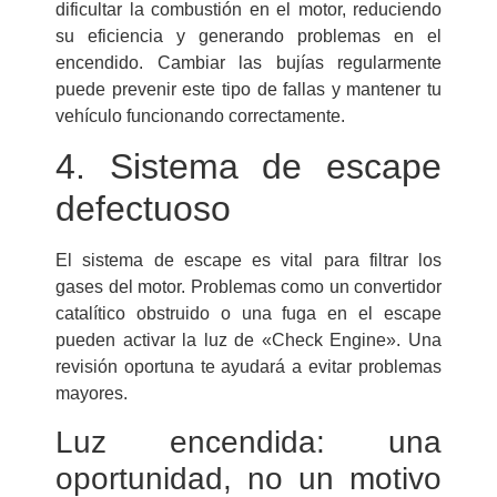
dificultar la combustión en el motor, reduciendo
su eficiencia y generando problemas en el
encendido. Cambiar las bujías regularmente
puede prevenir este tipo de fallas y mantener tu
vehículo funcionando correctamente.
4. Sistema de escape
defectuoso
El sistema de escape es vital para filtrar los
gases del motor. Problemas como un convertidor
catalítico obstruido o una fuga en el escape
pueden activar la luz de «Check Engine». Una
revisión oportuna te ayudará a evitar problemas
mayores.
Luz encendida: una
oportunidad, no un motivo