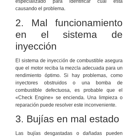
especializado para identificar cuál está
causando el problema.
2. Mal funcionamiento
en el sistema de
inyección
El sistema de inyección de combustible asegura
que el motor reciba la mezcla adecuada para un
rendimiento óptimo. Si hay problemas, como
inyectores obstruidos o una bomba de
combustible defectuosa, es probable que el
«Check Engine» se encienda. Una limpieza o
reparación puede resolver este inconveniente.
3. Bujías en mal estado
Las bujías desgastadas o dañadas pueden