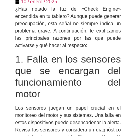
10 / enero / 2025
¿Has notado la luz de «Check Engine»
encendida en tu tablero? Aunque puede generar
preocupación, esta señal no siempre indica un
problema grave. A continuación, te explicamos
las principales razones por las que puede
activarse y qué hacer al respecto:
1. Falla en los sensores
que se encargan del
funcionamiento del
motor
Los sensores juegan un papel crucial en el
monitoreo del motor y sus sistemas. Una falla en
estos dispositivos puede desencadenar la alerta.
Revisa los sensores y considera un diagnóstico