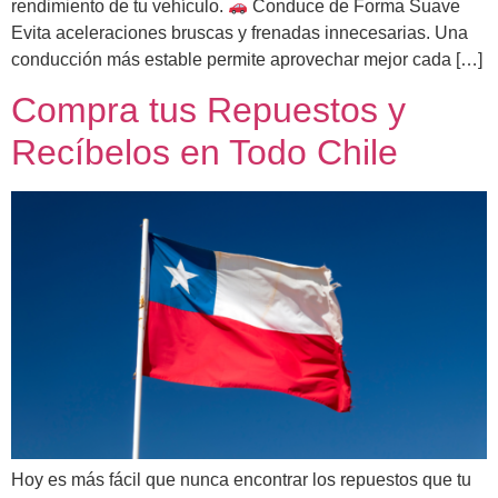
rendimiento de tu vehículo.
Conduce de Forma Suave
Evita aceleraciones bruscas y frenadas innecesarias. Una
conducción más estable permite aprovechar mejor cada […]
Compra tus Repuestos y
Recíbelos en Todo Chile
Hoy es más fácil que nunca encontrar los repuestos que tu