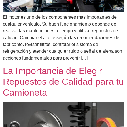
El motor es uno de los componentes más importantes de
cualquier vehículo. Su buen funcionamiento depende de
realizar las mantenciones a tiempo y utilizar repuestos de
calidad. Cambiar el aceite según las recomendaciones del
fabricante, revisar filtros, controlar el sistema de
refrigeración y atender cualquier ruido o señal de alerta son
acciones fundamentales para prevenir […]
La Importancia de Elegir
Repuestos de Calidad para tu
Camioneta