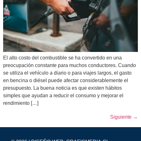
El alto costo del combustible se ha convertido en una
preocupación constante para muchos conductores. Cuando
se utiliza el vehículo a diario o para viajes largos, el gasto
en bencina o diésel puede afectar considerablemente el
presupuesto. La buena noticia es que existen hábitos
simples que ayudan a reducir el consumo y mejorar el
rendimiento […]
Siguiente
→