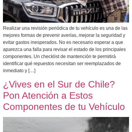
Realizar una revisión periódica de tu vehículo es una de las
mejores formas de prevenir averías, mejorar la seguridad y
evitar gastos inesperados. No es necesario esperar a que
aparezca una falla para revisar el estado de los principales
componentes. Un checklist de mantención te permitirá
identificar qué repuestos necesitan ser reemplazados de
inmediato y […]
¿Vives en el Sur de Chile?
Pon Atención a Estos
Componentes de tu Vehículo