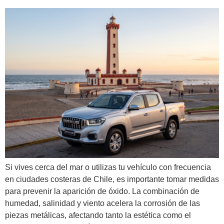
Si vives cerca del mar o utilizas tu vehículo con frecuencia
en ciudades costeras de Chile, es importante tomar medidas
para prevenir la aparición de óxido. La combinación de
humedad, salinidad y viento acelera la corrosión de las
piezas metálicas, afectando tanto la estética como el