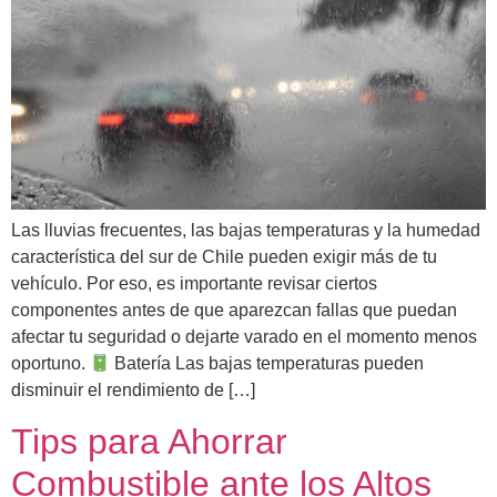
Las lluvias frecuentes, las bajas temperaturas y la humedad
característica del sur de Chile pueden exigir más de tu
vehículo. Por eso, es importante revisar ciertos
componentes antes de que aparezcan fallas que puedan
afectar tu seguridad o dejarte varado en el momento menos
oportuno.
Batería Las bajas temperaturas pueden
disminuir el rendimiento de […]
Tips para Ahorrar
Combustible ante los Altos