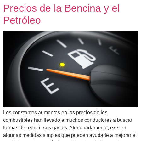
Precios de la Bencina y el
Petróleo
Los constantes aumentos en los precios de los
combustibles han llevado a muchos conductores a buscar
formas de reducir sus gastos. Afortunadamente, existen
algunas medidas simples que pueden ayudarte a mejorar el