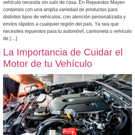
vehículo necesita sin salir de casa. En Repuestos Mayen
contamos con una amplia variedad de productos para
distintos tipos de vehículos, con atención personalizada y
envíos rápidos a cualquier región del país. Ya sea que
necesites repuestos para tu automóvil, camioneta o vehículo
de […]
La Importancia de Cuidar el
Motor de tu Vehículo