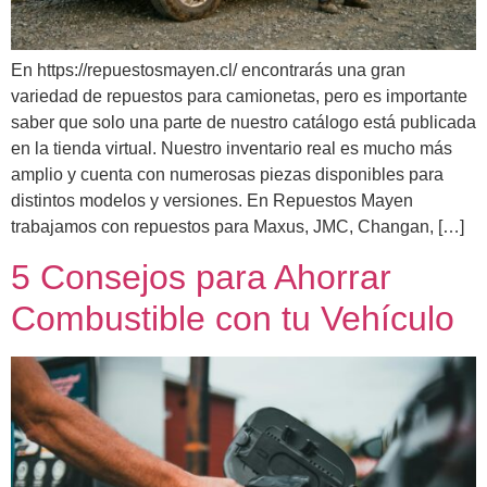
En https://repuestosmayen.cl/ encontrarás una gran
variedad de repuestos para camionetas, pero es importante
saber que solo una parte de nuestro catálogo está publicada
en la tienda virtual. Nuestro inventario real es mucho más
amplio y cuenta con numerosas piezas disponibles para
distintos modelos y versiones. En Repuestos Mayen
trabajamos con repuestos para Maxus, JMC, Changan, […]
5 Consejos para Ahorrar
Combustible con tu Vehículo