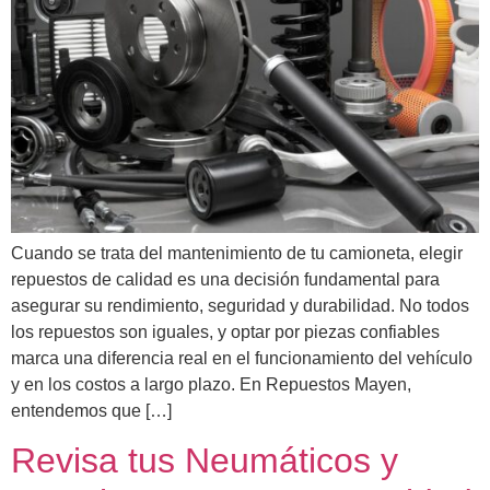
Cuando se trata del mantenimiento de tu camioneta, elegir
repuestos de calidad es una decisión fundamental para
asegurar su rendimiento, seguridad y durabilidad. No todos
los repuestos son iguales, y optar por piezas confiables
marca una diferencia real en el funcionamiento del vehículo
y en los costos a largo plazo. En Repuestos Mayen,
entendemos que […]
Revisa tus Neumáticos y